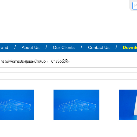
rand
About Us
Our Clients
Contact Us
Downl
ปกรณ์เพื่อการประชุมและนำเสนอ
ป้ายชื่อตั้งโต๊ะ