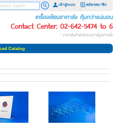
เข้าสู่ระบบ
สมัครสมาชิก
เครื่องเขียนราคาส่ง คุ้มกว่าแน่นอน
Contact Center: 02-642-5474 to 6
* ราคาสินค้ายังไม่รวมภาษีมูลค่าเพิ่ม
oad Catalog