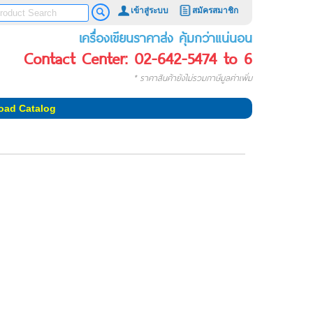
เข้าสู่ระบบ
สมัครสมาชิก
เครื่องเขียนราคาส่ง คุ้มกว่าแน่นอน
Contact Center: 02-642-5474 to 6
* ราคาสินค้ายังไม่รวมภาษีมูลค่าเพิ่ม
oad Catalog