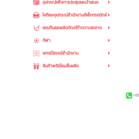
อุปกรณ์เพื่อการประชุมและนำเสนอ
ไอทีและอุปกรณ์สำนักงานอิเล็กทรอนิกส์
แคนทีนและผลิตภัณฑ์ทำความสะอาด
กีฬา
เฟอร์นิเจอร์สำนักงาน
สินค้าพรีเมี่ยมสั่งผลิต
+66