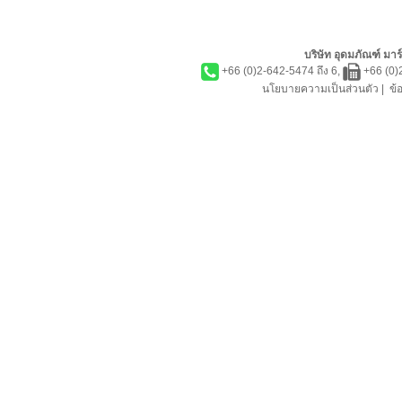
บริษัท อุดมภัณฑ์ มาร์
+66 (0)2-642-5474 ถึง 6,
+66 (0)
นโยบายความเป็นส่วนตัว
|
ข้