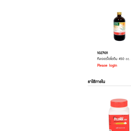
1027101
ทิงเจอร์ไอโอดีน 450 cc.
Please login
ยาใช้ภายใน