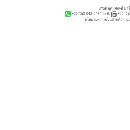
บริษัท อุดมภัณฑ์ มาร์
+66 (0)2-642-5474 ถึง 6,
+66 (0)
นโยบายความเป็นส่วนตัว
|
ข้