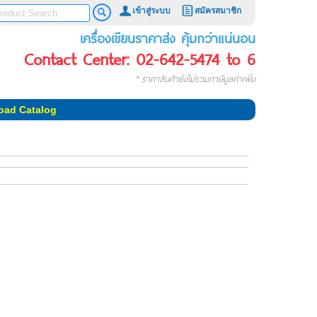
เข้าสู่ระบบ
สมัครสมาชิก
เครื่องเขียนราคาส่ง คุ้มกว่าแน่นอน
Contact Center: 02-642-5474 to 6
* ราคาสินค้ายังไม่รวมภาษีมูลค่าเพิ่ม
oad Catalog