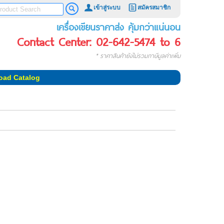
เข้าสู่ระบบ
สมัครสมาชิก
เครื่องเขียนราคาส่ง คุ้มกว่าแน่นอน
Contact Center: 02-642-5474 to 6
* ราคาสินค้ายังไม่รวมภาษีมูลค่าเพิ่ม
oad Catalog