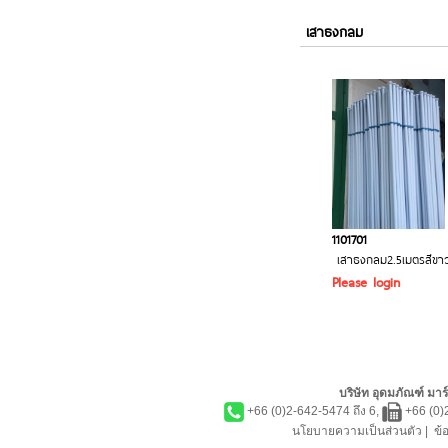
เสาธงกลม
1101701
เสาธงกลม2.5เมตรสีขา
Please login
บริษัท อุดมภัณฑ์ มาร์
+66 (0)2-642-5474 ถึง 6,
+66 (0)
นโยบายความเป็นส่วนตัว
|
ข้