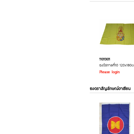
1101301
ธงรัชกาลที่10 120x180
Please login
ธงตราสัญลักษณ์อาเซียน