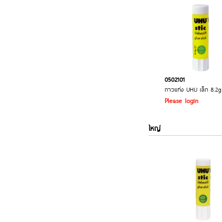
0502101
กาวแท่ง UHU เล็ก 8.2g
Please login
ใหญ่