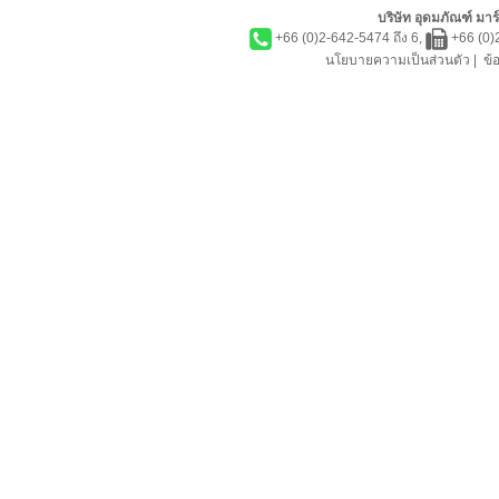
บริษัท อุดมภัณฑ์ มาร์
+66 (0)2-642-5474 ถึง 6,
+66 (0)
นโยบายความเป็นส่วนตัว
|
ข้