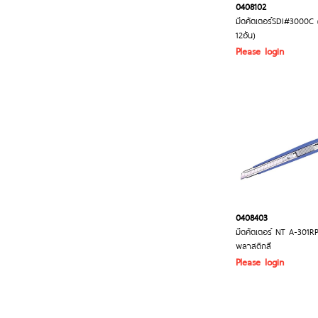
0408102
มีดคัตเตอร์SDI#3000C 
12อัน)
Please login
0408403
มีดคัตเตอร์ NT A-301RP
พลาสติกสี
Please login