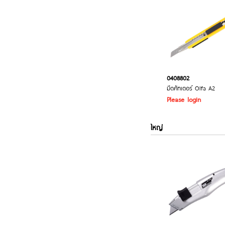
0408802
มีดคัทเตอร์ Olfa A2
Please login
ใหญ่