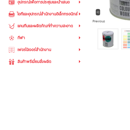
อุปกรณ์เพื่อการประชุมและนำเสนอ
1/2
ไอทีและอุปกรณ์สำนักงานอิเล็กทรอนิกส์
Previous
แคนทีนและผลิตภัณฑ์ทำความสะอาด
กีฬา
เฟอร์นิเจอร์สำนักงาน
สินค้าพรีเมี่ยมสั่งผลิต